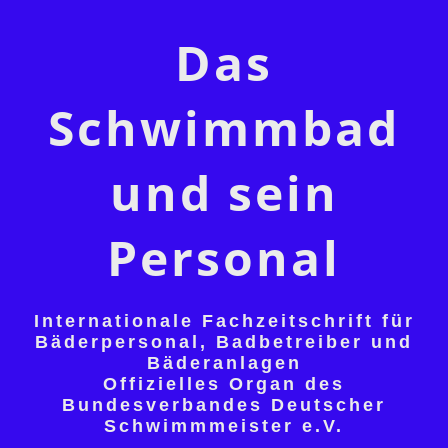
Das
Schwimmbad
und sein
Personal
Internationale Fachzeitschrift für
Bäderpersonal, Badbetreiber und
Bäderanlagen
Offizielles Organ des
Bundesverbandes Deutscher
Schwimmmeister e.V.