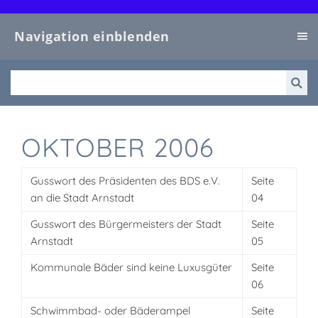
Navigation einblenden
OKTOBER 2006
Gusswort des Präsidenten des BDS e.V.
Seite
an die Stadt Arnstadt
04
Gusswort des Bürgermeisters der Stadt
Seite
Arnstadt
05
Kommunale Bäder sind keine Luxusgüter
Seite
06
Schwimmbad- oder Bäderampel
Seite