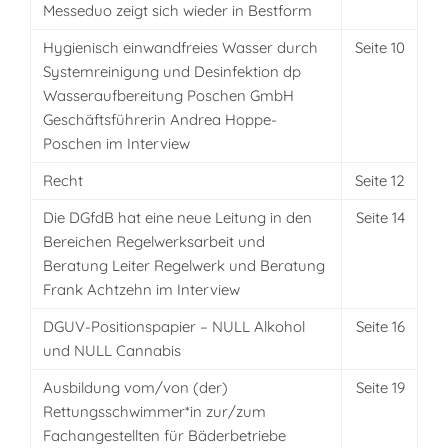
Messeduo zeigt sich wieder in Bestform
Hygienisch einwandfreies Wasser durch
Seite 10
Systemreinigung und Desinfektion dp
Wasseraufbereitung Poschen GmbH
Geschäftsführerin Andrea Hoppe-
Poschen im Interview
Recht
Seite 12
Die DGfdB hat eine neue Leitung in den
Seite 14
Bereichen Regelwerksarbeit und
Beratung Leiter Regelwerk und Beratung
Frank Achtzehn im Interview
DGUV-Positionspapier – NULL Alkohol
Seite 16
und NULL Cannabis
Ausbildung vom/von (der)
Seite 19
Rettungsschwimmer*in zur/zum
Fachangestellten für Bäderbetriebe