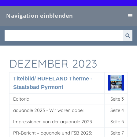
Navigation einblenden
DEZEMBER 2023
Titelbild/ HUFELAND Therme -
Staatsbad Pyrmont
Editorial
Seite 3
aquanale 2023 - Wir waren dabei!
Seite 4
Impressionen von der aquanale 2023
Seite 5
PR-Bericht – aquanale und FSB 2023:
Seite 7