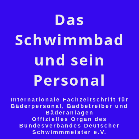
Das
Schwimmbad
und sein
Personal
Internationale Fachzeitschrift für
Bäderpersonal, Badbetreiber und
Bäderanlagen
Offizielles Organ des
Bundesverbandes Deutscher
Schwimmmeister e.V.