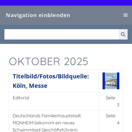
Navigation einblenden
OKTOBER 2025
Titelbild/Fotos/Bildquelle:
Köln, Messe
Editorial
Seite
.
.
3
Deutschlands Familienhauptstadt
Seite
.
.
MONHEIM bekommt ein neues
4
Schwimmbad Geschäftsführerin