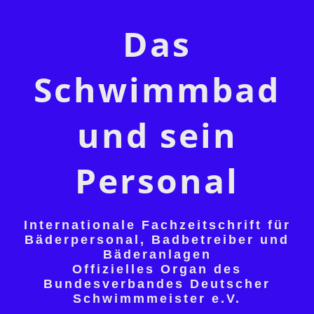
Das
Schwimmbad
und sein
Personal
Internationale Fachzeitschrift für
Bäderpersonal, Badbetreiber und
Bäderanlagen
Offizielles Organ des
Bundesverbandes Deutscher
Schwimmmeister e.V.